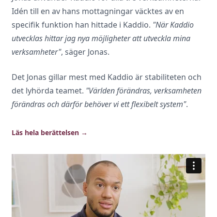
Idén till en av hans mottagningar väcktes av en
specifik funktion han hittade i Kaddio.
"När Kaddio
utvecklas hittar jag nya möjligheter att utveckla mina
verksamheter"
, säger Jonas.
Det Jonas gillar mest med Kaddio är stabiliteten och
det lyhörda teamet.
"Världen förändras, verksamheten
förändras och därför behöver vi ett flexibelt system"
.
Läs hela berättelsen
→