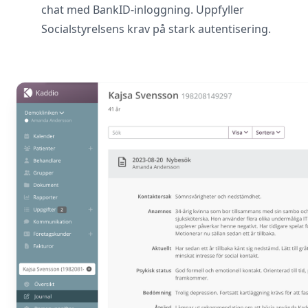
chat med BankID-inloggning. Uppfyller
Socialstyrelsens krav på stark autentisering.