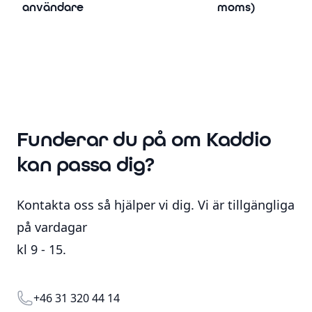
användare
moms)
Funderar du på om Kaddio
kan passa dig?
Kontakta oss så hjälper vi dig. Vi är tillgängliga
på vardagar
kl 9 - 15.
Telephone
+46 31 320 44 14