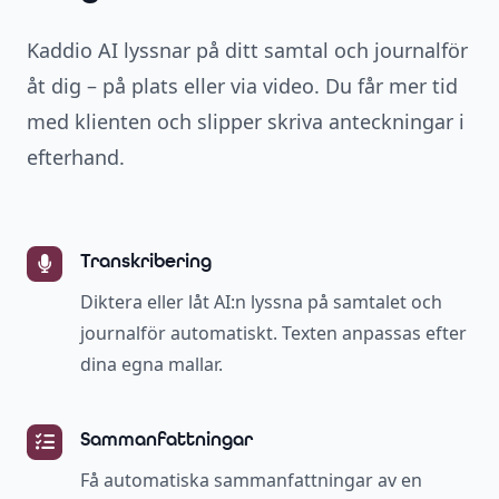
Kaddio AI lyssnar på ditt samtal och journalför
åt dig – på plats eller via video. Du får mer tid
med klienten och slipper skriva anteckningar i
efterhand.
Transkribering
Diktera eller låt AI:n lyssna på samtalet och
journalför automatiskt. Texten anpassas efter
dina egna mallar.
Sammanfattningar
Få automatiska sammanfattningar av en