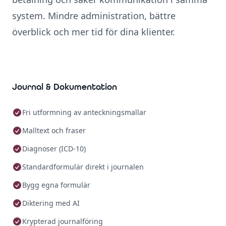
system. Mindre administration, bättre
överblick och mer tid för dina klienter.
Journal & Dokumentation
Fri utformning av anteckningsmallar
Malltext och fraser
Diagnoser (ICD-10)
Standardformulär direkt i journalen
Bygg egna formulär
Diktering med AI
Krypterad journalföring