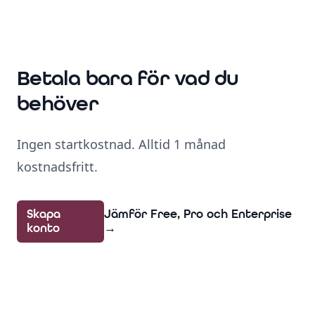
Betala bara för vad du
behöver
Ingen startkostnad. Alltid 1 månad
kostnadsfritt.
Skapa
Jämför Free, Pro och Enterprise
konto
→