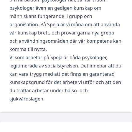
psykologer även en gedigen kunskap om
människans fungerande i grupp och
organisation. På Speja är vi måna om att använda
vår kunskap brett, och provar gärna nya grepp
och användningsområden där vår kompetens kan
komma till nytta.
Vi som arbetar på Speja är båda psykologer,
legitimerade av socialstyrelsen. Det innebär att du
kan vara trygg med att det finns en garanterad
kunskapsgrund för det arbete vi utför och att den
du träffar arbetar under hälso- och
sjukvårdslagen.