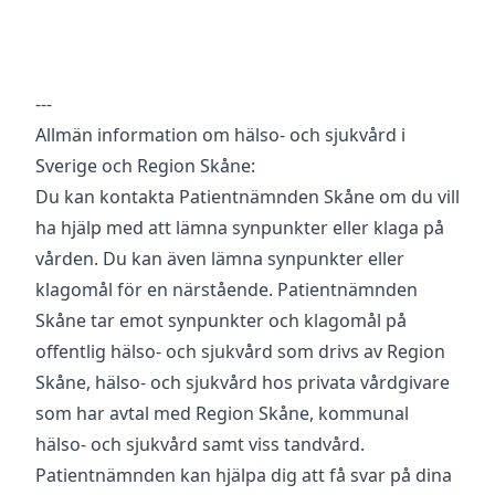
---
Allmän information om hälso- och sjukvård i
Sverige och Region Skåne:
Du kan kontakta Patientnämnden Skåne om du vill
ha hjälp med att lämna synpunkter eller klaga på
vården. Du kan även lämna synpunkter eller
klagomål för en närstående. Patientnämnden
Skåne tar emot synpunkter och klagomål på
offentlig hälso- och sjukvård som drivs av Region
Skåne, hälso- och sjukvård hos privata vårdgivare
som har avtal med Region Skåne, kommunal
hälso- och sjukvård samt viss tandvård.
Patientnämnden kan hjälpa dig att få svar på dina