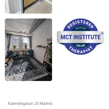
•
Kalendegatan 20
Malmö