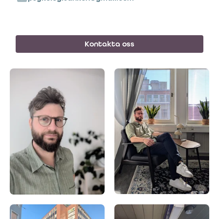
Kontakta oss