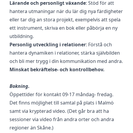
Lärande och personligt växande
: Stöd för att
hantera utmaningar när du lär dig nya färdigheter
eller tar dig an stora projekt, exempelvis att spela
ett instrument, skriva en bok eller påbörja en ny
utbildning.
Personlig utveckling i relationer
: Förstå och
hantera dynamiken i relationer, stärka självbilden
och bli mer trygg i din kommunikation med andra.
Minskat bekräftelse- och kontrollbehov.
Bokning.
Öppettider för kontakt 09-17 måndag- fredag.
Det finns möjlighet till samtal på plats i Malmö
samt via krypterad video. (Det går bra att ha
sessioner via video från andra orter och andra
regioner än Skåne.)