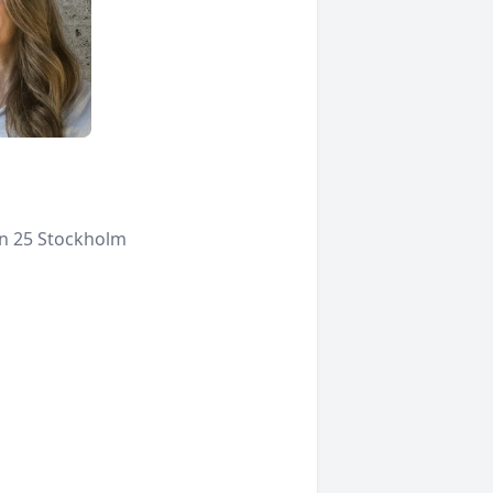
•
n 25
Stockholm