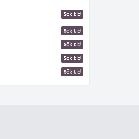
Sök tid
Sök tid
Sök tid
Sök tid
Sök tid