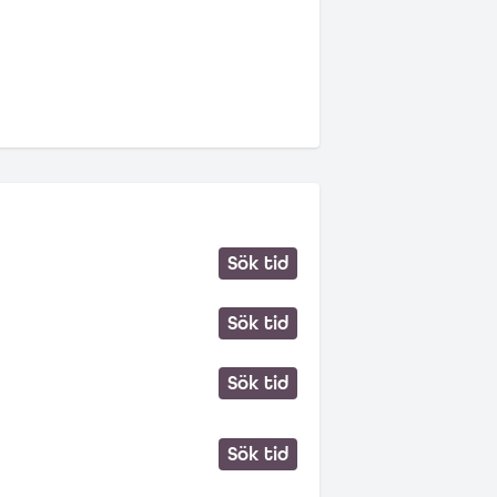
Sök tid
Sök tid
Sök tid
Sök tid