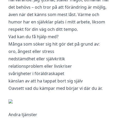
det behövs – och tror på att förändring är möjlig,
även när det känns som mest låst. Värme och
humor har en självklar plats i mitt arbete, liksom
respekt för din väg och ditt tempo.
Vad kan du få hjälp med?
Många som söker sig hit gör det på grund av:
oro, ångest eller stress
nedstämdhet eller självkritik
relationsproblem eller livskriser
svårigheter i föräldraskapet
känslan av att ha tappat bort sig själv
Oavsett vad du kämpar med börjar vi där du är.
Andra tjänster