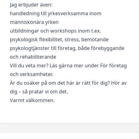
Jag erbjuder även:
handledning till yrkesverksamma inom
människonära yrken
utbildningar och workshops inom t.ex.
psykologisk flexibilitet, stress, bemötande
psykologtjänster till företag, både förebyggande
och rehabiliterande
Vill du veta mer? Läs gärna mer under
För företag
och verksamheter.
Är du osäker på om det här är rätt för dig? Hör av
dig – så pratar vi om det.
Varmt välkommen.