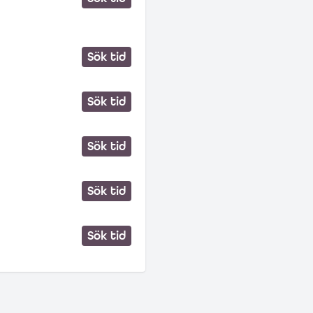
Sök tid
Sök tid
Sök tid
Sök tid
Sök tid