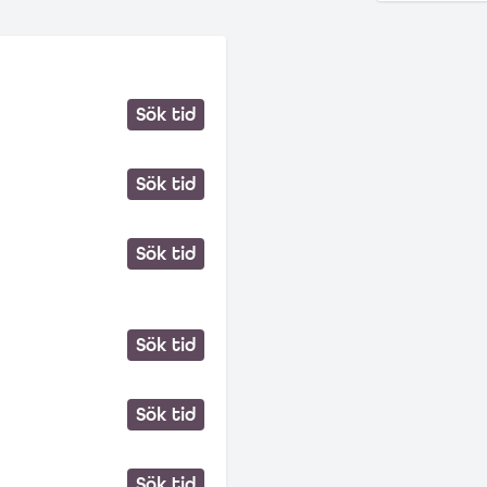
Sök tid
Sök tid
Sök tid
Sök tid
Sök tid
Sök tid