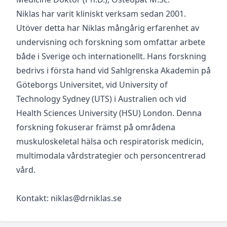
Niklas har varit kliniskt verksam sedan 2001.
Utöver detta har Niklas mångårig erfarenhet av
undervisning och forskning som omfattar arbete
både i Sverige och internationellt. Hans forskning
bedrivs i första hand vid Sahlgrenska Akademin på
Göteborgs Universitet, vid University of
Technology Sydney (UTS) i Australien och vid
Health Sciences University (HSU) London. Denna
forskning fokuserar främst på områdena
muskuloskeletal hälsa och respiratorisk medicin,
multimodala vårdstrategier och personcentrerad
vård.
Kontakt: niklas@drniklas.se