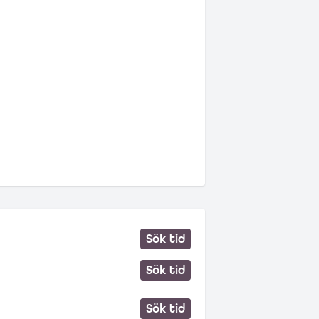
Sök tid
Sök tid
Sök tid