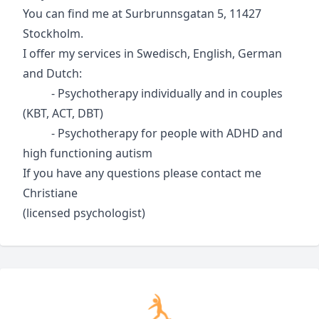
You can find me at Surbrunnsgatan 5, 11427
Stockholm.
I offer my services in Swedisch, English, German
and Dutch:
- Psychotherapy individually and in couples
(KBT, ACT, DBT)
- Psychotherapy for people with ADHD and
high functioning autism
If you have any questions please contact me
Christiane
(licensed psychologist)