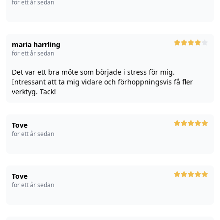
för ett år sedan
maria harrling
för ett år sedan
Det var ett bra möte som började i stress för mig.
Intressant att ta mig vidare och förhoppningsvis få fler
verktyg. Tack!
Tove
för ett år sedan
Tove
för ett år sedan