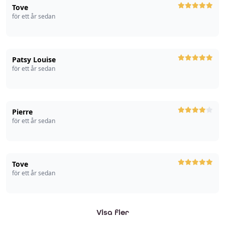
Tove
för ett år sedan
Patsy Louise
för ett år sedan
Pierre
för ett år sedan
Tove
för ett år sedan
Visa fler