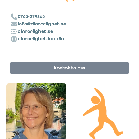
0765-279265
info@dinrorlighet.se
dinrorlighet.se
dinrorlighet.kaddio
Kontakta oss