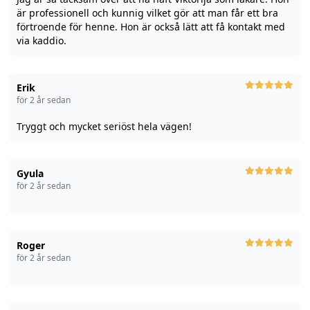
är professionell och kunnig vilket gör att man får ett bra
förtroende för henne. Hon är också lätt att få kontakt med
via kaddio.
Erik
för 2 år sedan
Tryggt och mycket seriöst hela vägen!
Gyula
för 2 år sedan
Roger
för 2 år sedan