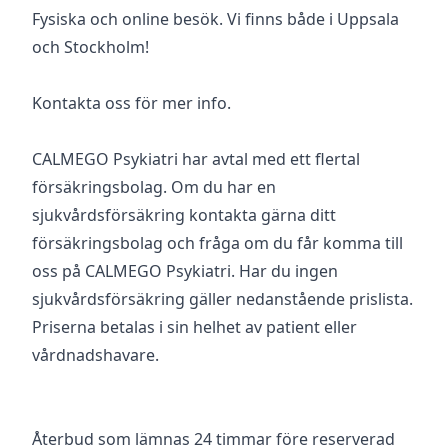
Fysiska och online besök. Vi finns både i Uppsala
och Stockholm!
Kontakta oss för mer info.
CALMEGO Psykiatri har avtal med ett flertal
försäkringsbolag. Om du har en
sjukvårdsförsäkring kontakta gärna ditt
försäkringsbolag och fråga om du får komma till
oss på CALMEGO Psykiatri. Har du ingen
sjukvårdsförsäkring gäller nedanstående prislista.
Priserna betalas i sin helhet av patient eller
vårdnadshavare.
Återbud som lämnas 24 timmar före reserverad