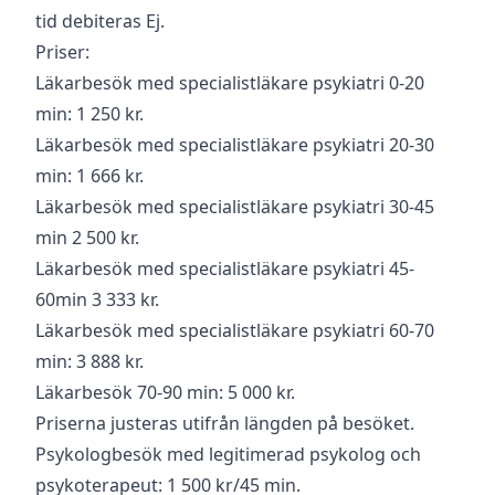
tid debiteras Ej.
Priser:
Läkarbesök med specialistläkare psykiatri 0-20
min: 1 250 kr.
Läkarbesök med specialistläkare psykiatri 20-30
min: 1 666 kr.
Läkarbesök med specialistläkare psykiatri 30-45
min 2 500 kr.
Läkarbesök med specialistläkare psykiatri 45-
60min 3 333 kr.
Läkarbesök med specialistläkare psykiatri 60-70
min: 3 888 kr.
Läkarbesök 70-90 min: 5 000 kr.
Priserna justeras utifrån längden på besöket.
Psykologbesök med legitimerad psykolog och
psykoterapeut: 1 500 kr/45 min.