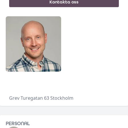
Kontakta oss
•
Grev Turegatan 63
Stockholm
PERSONAL