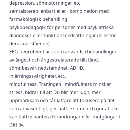
depression, sömnstörningar, etc.
samtalsterapi enbart eller i kombination med
farmakologisk behandling
psykopedagogik för personer med psykiatriska
diagnoser eller funktionsnedsättningar (eller för
deras närstående)
EEG-neurofeedback som används i behandlingen
av ångest och ångestrelaterade tillstånd,
sömnbesvär, nedstämdhet, ADHD,
inlärningssvårigheter, etc.
mindfulness. Träningen i mindfulness minskar
stress, bidrar till att Du blir mer lugn, mer
uppmärksam och får lättare att fokusera på det
som är väsentligt, ger bättre sömn och gör att Du
kan bättre hantera förändringar eller motgångar i
Ditt liv.