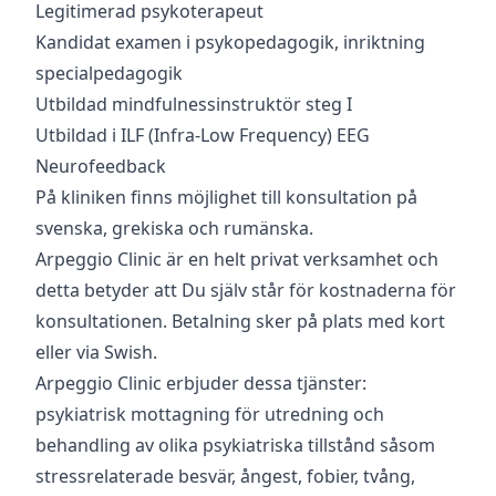
Legitimerad psykoterapeut
Kandidat examen i psykopedagogik, inriktning
specialpedagogik
Utbildad mindfulnessinstruktör steg I
Utbildad i ILF (Infra-Low Frequency) EEG
Neurofeedback
På kliniken finns möjlighet till konsultation på
svenska, grekiska och rumänska.
Arpeggio Clinic är en helt privat verksamhet och
detta betyder att Du själv står för kostnaderna för
konsultationen. Betalning sker på plats med kort
eller via Swish.
Arpeggio Clinic erbjuder dessa tjänster:
psykiatrisk mottagning för utredning och
behandling av olika psykiatriska tillstånd såsom
stressrelaterade besvär, ångest, fobier, tvång,