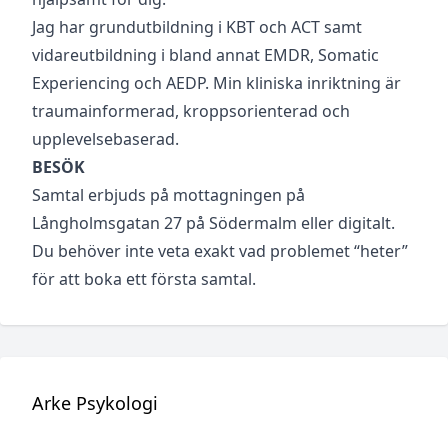
Jag har grundutbildning i KBT och ACT samt
vidareutbildning i bland annat EMDR, Somatic
Experiencing och AEDP. Min kliniska inriktning är
traumainformerad, kroppsorienterad och
upplevelsebaserad.
BESÖK
Samtal erbjuds på mottagningen på
Långholmsgatan 27 på Södermalm eller digitalt.
Du behöver inte veta exakt vad problemet “heter”
för att boka ett första samtal.
Arke Psykologi